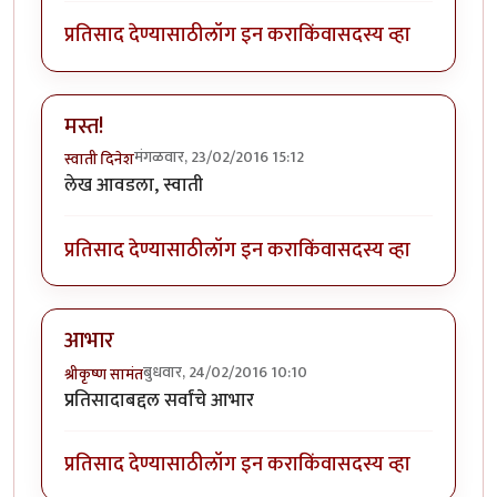
प्रतिसाद देण्यासाठी
लॉग इन करा
किंवा
सदस्य व्हा
मस्त!
मंगळवार, 23/02/2016 15:12
स्वाती दिनेश
लेख आवडला, स्वाती
प्रतिसाद देण्यासाठी
लॉग इन करा
किंवा
सदस्य व्हा
आभार
बुधवार, 24/02/2016 10:10
श्रीकृष्ण सामंत
प्रतिसादाबद्दल सर्वांचे आभार
प्रतिसाद देण्यासाठी
लॉग इन करा
किंवा
सदस्य व्हा