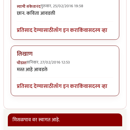
गुरुवार, 25/02/2016 19:58
स्वामी संकेतानंद
छान. कविता आवडली
प्रतिसाद देण्यासाठी
लॉग इन करा
किंवा
सदस्य व्हा
लिखाण
शनिवार, 27/02/2016 12:53
भीडस्त
मस्त आहे आवडले
प्रतिसाद देण्यासाठी
लॉग इन करा
किंवा
सदस्य व्हा
मिसळपाव वर स्वागत आहे.