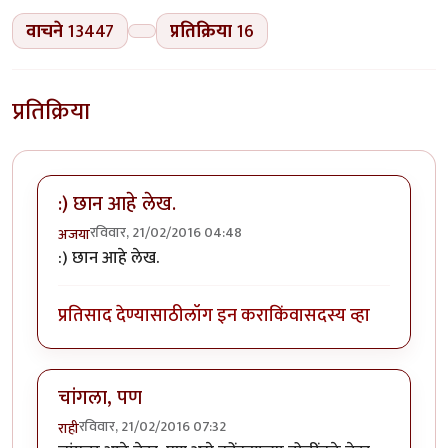
वाचने
13447
प्रतिक्रिया
16
प्रतिक्रिया
:) छान आहे लेख.
रविवार, 21/02/2016 04:48
अजया
:) छान आहे लेख.
प्रतिसाद देण्यासाठी
लॉग इन करा
किंवा
सदस्य व्हा
चांगला, पण
रविवार, 21/02/2016 07:32
राही