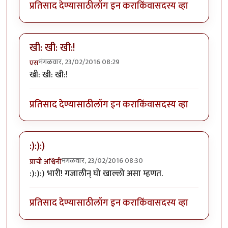
प्रतिसाद देण्यासाठी
लॉग इन करा
किंवा
सदस्य व्हा
खी: खी: खी:!
मंगळवार, 23/02/2016 08:29
एस
खी: खी: खी:!
प्रतिसाद देण्यासाठी
लॉग इन करा
किंवा
सदस्य व्हा
:):):)
मंगळवार, 23/02/2016 08:30
प्राची अश्विनी
:):):) भारी! गजालीन् घो खाल्लो असा म्हणत.
प्रतिसाद देण्यासाठी
लॉग इन करा
किंवा
सदस्य व्हा