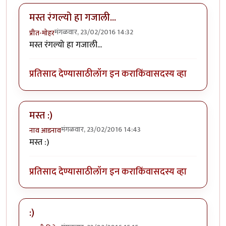
मस्त रंगल्यो हा गजाली...
मंगळवार, 23/02/2016 14:32
प्रीत-मोहर
मस्त रंगल्यो हा गजाली...
प्रतिसाद देण्यासाठी
लॉग इन करा
किंवा
सदस्य व्हा
मस्त :)
मंगळवार, 23/02/2016 14:43
नाव आडनाव
मस्त :)
प्रतिसाद देण्यासाठी
लॉग इन करा
किंवा
सदस्य व्हा
:)