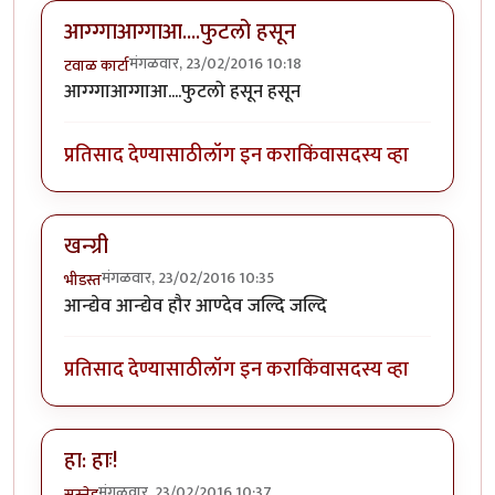
आग्ग्गाआग्गाआ....फुटलो हसून
मंगळवार, 23/02/2016 10:18
टवाळ कार्टा
आग्ग्गाआग्गाआ....फुटलो हसून हसून
प्रतिसाद देण्यासाठी
लॉग इन करा
किंवा
सदस्य व्हा
खन्ग्री
मंगळवार, 23/02/2016 10:35
भीडस्त
आन्द्येव आन्द्येव हौर आण्देव जल्दि जल्दि
प्रतिसाद देण्यासाठी
लॉग इन करा
किंवा
सदस्य व्हा
हा: हाः!
मंगळवार, 23/02/2016 10:37
सस्नेह