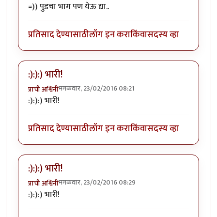
=)) पुडचा भाग पण येऊ द्या..
प्रतिसाद देण्यासाठी
लॉग इन करा
किंवा
सदस्य व्हा
:):):) भारी!
मंगळवार, 23/02/2016 08:21
प्राची अश्विनी
:):):) भारी!
प्रतिसाद देण्यासाठी
लॉग इन करा
किंवा
सदस्य व्हा
:):):) भारी!
मंगळवार, 23/02/2016 08:29
प्राची अश्विनी
:):):) भारी!