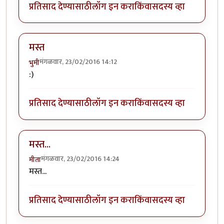
प्रतिसाद देण्यासाठी
लॉग इन करा
किंवा
सदस्य व्हा
मस्त
मंगळवार, 23/02/2016 14:12
भुमी
:)
प्रतिसाद देण्यासाठी
लॉग इन करा
किंवा
सदस्य व्हा
मस्त...
मंगळवार, 23/02/2016 14:24
मीता
मस्त...
प्रतिसाद देण्यासाठी
लॉग इन करा
किंवा
सदस्य व्हा