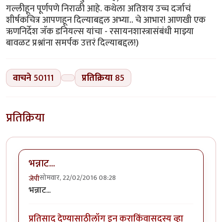
वाचने
50111
प्रतिक्रिया
85
प्रतिक्रिया
भन्नाट...
सोमवार, 22/02/2016 08:28
जेपी
भन्नाट...
प्रतिसाद देण्यासाठी
लॉग इन करा
किंवा
सदस्य व्हा