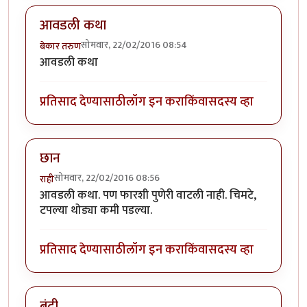
आवडली कथा
सोमवार, 22/02/2016 08:54
बेकार तरुण
आवडली कथा
प्रतिसाद देण्यासाठी
लॉग इन करा
किंवा
सदस्य व्हा
छान
सोमवार, 22/02/2016 08:56
राही
आवडली कथा. पण फारशी पुणेरी वाटली नाही. चिमटे,
टपल्या थोड्या कमी पडल्या.
प्रतिसाद देण्यासाठी
लॉग इन करा
किंवा
सदस्य व्हा
बंदी