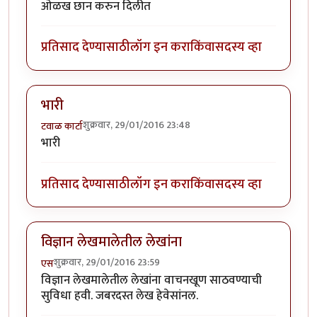
ओळख छान करुन दिलीत
प्रतिसाद देण्यासाठी
लॉग इन करा
किंवा
सदस्य व्हा
भारी
शुक्रवार, 29/01/2016 23:48
टवाळ कार्टा
भारी
प्रतिसाद देण्यासाठी
लॉग इन करा
किंवा
सदस्य व्हा
विज्ञान लेखमालेतील लेखांना
शुक्रवार, 29/01/2016 23:59
एस
विज्ञान लेखमालेतील लेखांना वाचनखूण साठवण्याची
सुविधा हवी. जबरदस्त लेख हेवेसांनल.