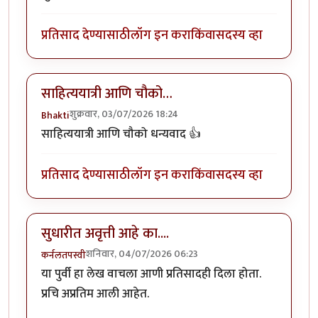
प्रतिसाद देण्यासाठी
लॉग इन करा
किंवा
सदस्य व्हा
साहित्ययात्री आणि चौको…
शुक्रवार, 03/07/2026 18:24
Bhakti
साहित्ययात्री आणि चौको धन्यवाद 👍
प्रतिसाद देण्यासाठी
लॉग इन करा
किंवा
सदस्य व्हा
सुधारीत अवृत्ती आहे का....
शनिवार, 04/07/2026 06:23
कर्नलतपस्वी
या पुर्वी हा लेख वाचला आणी प्रतिसादही दिला होता.
प्रचि अप्रतिम आली आहेत.