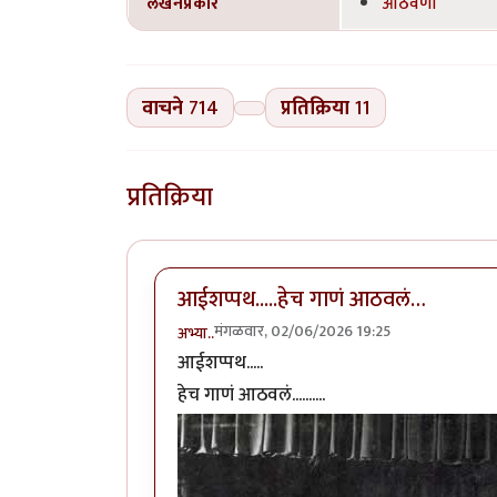
लेखनप्रकार
आठवणी
वाचने
714
प्रतिक्रिया
11
प्रतिक्रिया
आईशप्पथ.....हेच गाणं आठवलं…
मंगळवार, 02/06/2026 19:25
अभ्या..
आईशप्पथ.....
हेच गाणं आठवलं..........