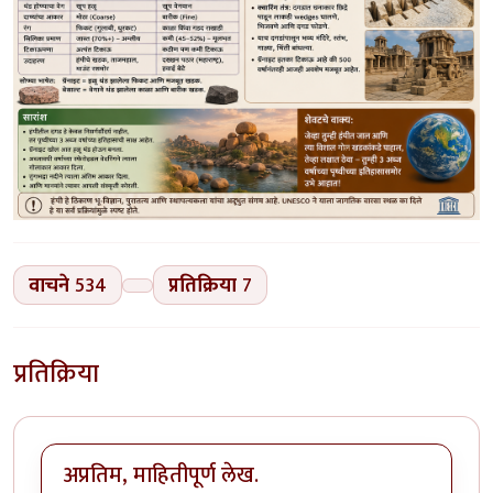
वाचने
534
प्रतिक्रिया
7
प्रतिक्रिया
अप्रतिम, माहितीपूर्ण लेख.