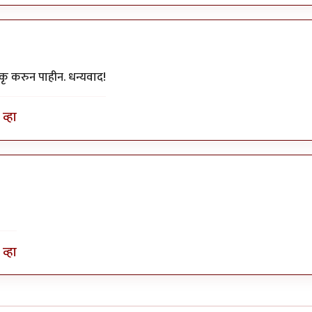
कृ करुन पाहीन. धन्यवाद!
व्हा
व्हा