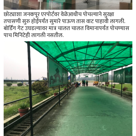
छोट्याशा जनकपूर एरपोर्टवर वेळेआधीच पोचल्याने सुरक्षा
तपासणी सुरु होईपर्यंत सुमारे पाऊण तास वाट पाहावी लागली.
बोर्डिंग गेट उघडल्यावर मात्र चालत चालत विमानापर्यंत पोचण्यास
पाच मिनिटेही लागली नसतील.