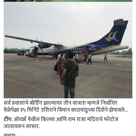
सर्व प्रवाशांचे बोर्डिंग झाल्यावर तीन वाजता म्हणजे निर्धारित
वेळेपेक्षा १५ मिनिटे उशिराने विमान काठमांडूच्या दिशेने झेपावले...
टीप:
ओर्च्छा येथील किल्ला आणि राम राजा मंदिराचे फोटोज
जालावरून साभार.
क्रमश: