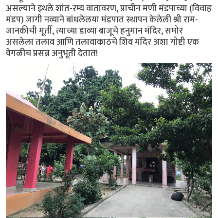
असल्याने इथले शांत-रम्य वातावरण, प्राचीन मणी मंडपाच्या (विवाह
मंडप) जागी नव्याने बांधलेलया मंडपात स्थापन केलेली श्री राम-
जानकीची मूर्ती, त्याच्या डाव्या बाजूचे हनुमान मंदिर, समोर
असलेला तलाव आणि तलावाकाठचे शिव मंदिर अशा गोष्टी एक
वेगळीच प्रसन्न अनुभूती देतात!