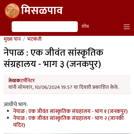
Skip to main content
मिसळपाव
शोध
शोध
मुख्य पान
भटकंती
नेपाळ : एक जीवंत सांस्कृतिक
संग्रहालय - भाग ३ (जनकपुर)
लेखक
टर्मीनेटर
यांनी सोमवार, 10/06/2024 19:57 या दिवशी प्रकाशित केले.
आधीचे भाग:
नेपाळ : एक जीवंत सांस्कृतिक संग्रहालय - भाग १ (जनकपुर)
नेपाळ : एक जीवंत सांस्कृतिक संग्रहालय - भाग २ (जानकी
मंदिर)