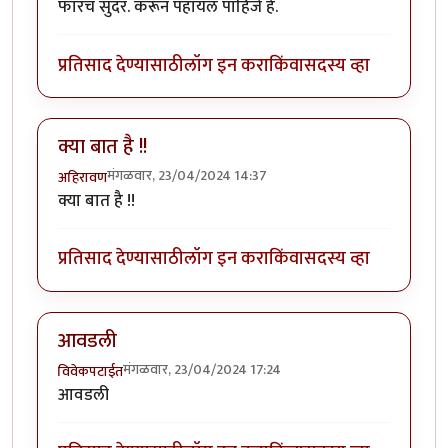
फारच सुंदर. करून पहायल पाहिजे हे.
प्रतिसाद देण्यासाठी
लॉग इन करा
किंवा
सदस्य व्हा
क्या बात है !!
मंगळवार, 23/04/2024 14:37
अहिरावण
क्या बात है !!
प्रतिसाद देण्यासाठी
लॉग इन करा
किंवा
सदस्य व्हा
आवडली
मंगळवार, 23/04/2024 17:24
विवेकपटाईत
आवडली