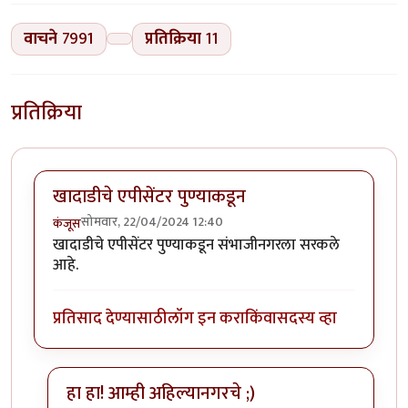
वाचने
7991
प्रतिक्रिया
11
प्रतिक्रिया
खादाडीचे एपीसेंटर पुण्याकडून
सोमवार, 22/04/2024 12:40
कंजूस
खादाडीचे एपीसेंटर पुण्याकडून संभाजीनगरला सरकले
आहे.
प्रतिसाद देण्यासाठी
लॉग इन करा
किंवा
सदस्य व्हा
हा हा! आम्ही अहिल्यानगरचे ;)