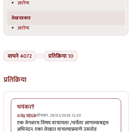
आरोग्य
लेखनप्रकार
आरोग्य
वाचने
4072
प्रतिक्रिया
10
प्रतिक्रिया
भयंकर!!
सोमवार, 29/01/2024 12:20
राजेंद्र मेहेंदळे
एक वेगळाच विषय वाचायला /चर्चेला आणल्याबद्दल
अभिनंदन. एका लेखात वाचल्याप्रमाणे उसतोड