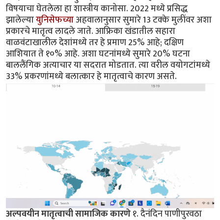
विषयाचा घेतलेला हा शास्त्रीय कानोसा. 2022 मध्ये प्रसिद्ध
झालेल्या
युनिसेफच्या
अहवालानुसार सुमारे 13 टक्के मुलींवर अशा
प्रकारचे मातृत्व लादले जाते. आफ्रिका खंडातील सहारा
वाळवंटाखालील देशांमध्ये तर हे प्रमाण 25% आहे; दक्षिण
आशियात ते १०% आहे. अशा घटनांमध्ये सुमारे 20% घटना
बाललैंगिक अत्याचार या सदरात मोडतात. त्या वरील वयोगटांमध्ये
33% प्रकरणांमध्ये बलात्कार हे मातृत्वाचे कारण असते.
अल्पवयीन मातृत्वाची सामाजिक कारणे
१. दैनंदिन पाणीपुरवठा