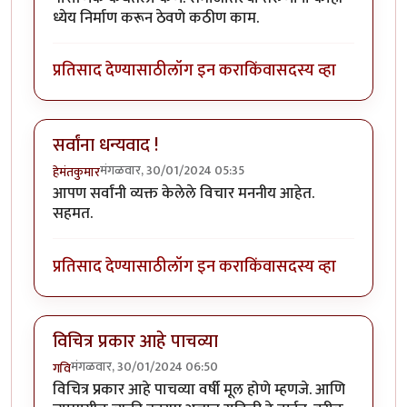
ध्येय निर्माण करून ठेवणे कठीण काम.
प्रतिसाद देण्यासाठी
लॉग इन करा
किंवा
सदस्य व्हा
सर्वांना धन्यवाद !
मंगळवार, 30/01/2024 05:35
हेमंतकुमार
आपण सर्वांनी व्यक्त केलेले विचार मननीय आहेत.
सहमत.
प्रतिसाद देण्यासाठी
लॉग इन करा
किंवा
सदस्य व्हा
विचित्र प्रकार आहे पाचव्या
मंगळवार, 30/01/2024 06:50
गवि
विचित्र प्रकार आहे पाचव्या वर्षी मूल होणे म्हणजे. आणि