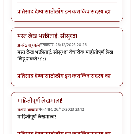
प्रतिसाद देण्यासाठी
लॉग इन करा
किंवा
सदस्य व्हा
मस्त लेख भक्तीताई. स्रीसुध्दा
मंगळवार, 26/12/2023 20:26
अमरेंद्र बाहुबली
मस्त लेख भक्तीताई. स्रीसुध्दा वैचारीक माहीतीपुर्ण लेख
लिहू शकते?? :)
प्रतिसाद देण्यासाठी
लॉग इन करा
किंवा
सदस्य व्हा
माहितीपूर्ण लेखमाला!
मंगळवार, 26/12/2023 23:12
अथांग आकाश
माहितीपूर्ण लेखमाला!