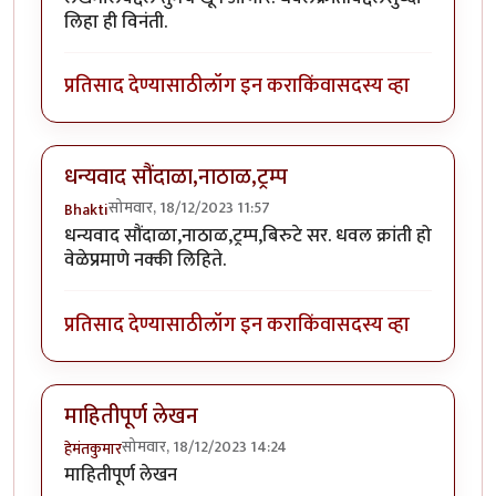
लिहा ही विनंती.
प्रतिसाद देण्यासाठी
लॉग इन करा
किंवा
सदस्य व्हा
धन्यवाद सौंदाळा,नाठाळ,ट्रम्प
सोमवार, 18/12/2023 11:57
Bhakti
धन्यवाद सौंदाळा,नाठाळ,ट्रम्प,बिरुटे सर. धवल क्रांती हो
वेळेप्रमाणे नक्की लिहिते.
प्रतिसाद देण्यासाठी
लॉग इन करा
किंवा
सदस्य व्हा
माहितीपूर्ण लेखन
सोमवार, 18/12/2023 14:24
हेमंतकुमार
माहितीपूर्ण लेखन