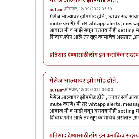
मेसेज आल्यावर झोपमोड होते ,
सोमवार, 12/09/2022 05:59
nutanm
मेसेज आल्यावर झोपमोड होते , त्यावर सर्व आव
mute करणे) मी तर whtapp alerts, messag
आवाज मी व माझे बघून घरातयांनीही setting मध
शिवाय.फोन आले तर खूप कामाचेच असतात ,अन्
प्रतिसाद देण्यासाठी
लॉग इन करा
किंवा
सदस्य 
मेसेज आल्यावर झोपमोड होते ,
सोमवार, 12/09/2022 06:00
nutanm
मेसेज आल्यावर झोपमोड होते , त्यावर सर्व आव
mute करणे) मी तर whtapp alerts, messag
आवाज मी व माझे बघून घरातयांनीही setting मध
शिवाय.फोन आले तर खूप कामाचेच असतात ,अन्
प्रतिसाद देण्यासाठी
लॉग इन करा
किंवा
सदस्य 