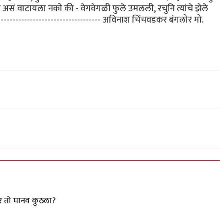
 असं वाटायला नको की - वेगवेगळी फुले उमलली, रचुनि त्यांचे झेले
------------------------------------ अविनाश चिंचवडकर बंगलोर मो.
 तर तो मानव कुठला?