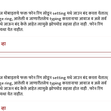
ाज मोबाइलचे फक्त फोन रिंग सोडून setting मधे जाउन बंद करता येतात(
e ring, आलेली व जाणारीतसेच typing करतानाचा आवाज व असे सर्व
े जाऊन बंद केले आहेत त्यामुळे झोपमोड सहसा होत नाही . फोन रिंग
यथा येत नाहीत.
व्हा
ाज मोबाइलचे फक्त फोन रिंग सोडून setting मधे जाउन बंद करता येतात(
e ring, आलेली व जाणारीतसेच typing करतानाचा आवाज व असे सर्व
े जाऊन बंद केले आहेत त्यामुळे झोपमोड सहसा होत नाही . फोन रिंग
यथा येत नाहीत.
व्हा