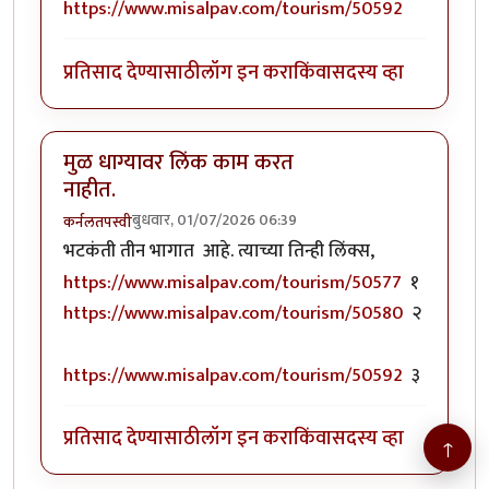
https://www.misalpav.com/tourism/50592
प्रतिसाद देण्यासाठी
लॉग इन करा
किंवा
सदस्य व्हा
मुळ धाग्यावर लिंक काम करत
नाहीत.
बुधवार, 01/07/2026 06:39
कर्नलतपस्वी
भटकंती तीन भागात आहे. त्याच्या तिन्ही लिंक्स,
https://www.misalpav.com/tourism/50577
१
https://www.misalpav.com/tourism/50580
२
https://www.misalpav.com/tourism/50592
३
प्रतिसाद देण्यासाठी
लॉग इन करा
किंवा
सदस्य व्हा
↑