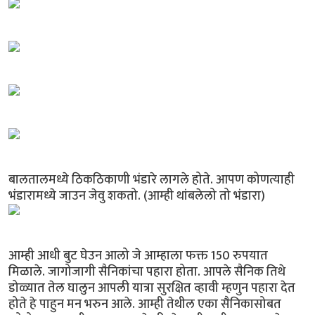
बालतालमध्ये ठिकठिकाणी भंडारे लागले होते. आपण कोणत्याही
भंडारामध्ये जाउन जेवु शकतो. (आम्ही थांबलेलो तो भंडारा)
आम्ही आधी बुट घेउन आलो जे आम्हाला फक्त 150 रुपयात
मिळाले. जागोजागी सैनिकांचा पहारा होता. आपले सैनिक तिथे
डोळ्यात तेल घालुन आपली यात्रा सुरक्षित व्हावी म्हणुन पहारा देत
होते हे पाहुन मन भरुन आले. आम्ही तेथील एका सैनिकासोबत