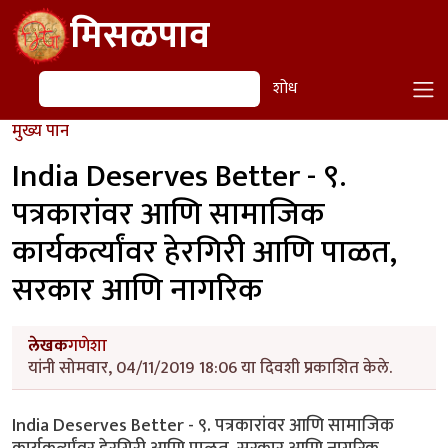
Skip to main content
मिसळपाव
शोध
शोध
मुख्य पान
India Deserves Better - ९.
पत्रकारांवर आणि सामाजिक
कार्यकर्त्यांवर हेरगिरी आणि पाळत,
सरकार आणि नागरिक
लेखक
गणेशा
यांनी सोमवार, 04/11/2019 18:06 या दिवशी प्रकाशित केले.
India Deserves Better - ९. पत्रकारांवर आणि सामाजिक