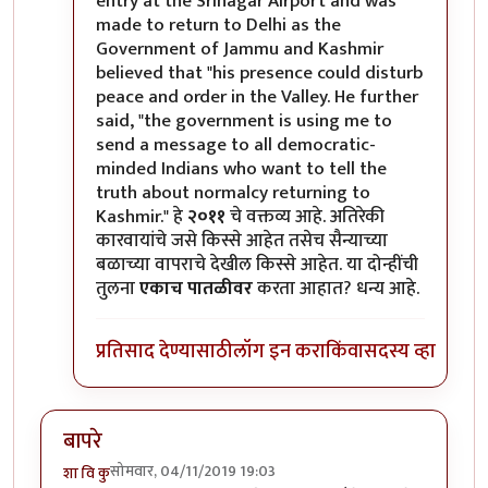
entry at the Srinagar Airport and was
made to return to Delhi as the
Government of Jammu and Kashmir
believed that "his presence could disturb
peace and order in the Valley. He further
said, "the government is using me to
send a message to all democratic-
minded Indians who want to tell the
truth about normalcy returning to
Kashmir." हे
२०११
चे वक्तव्य आहे. अतिरेकी
कारवायांचे जसे किस्से आहेत तसेच सैन्याच्या
बळाच्या वापराचे देखील किस्से आहेत. या दोन्हींची
तुलना
एकाच पातळीवर
करता आहात? धन्य आहे.
प्रतिसाद देण्यासाठी
लॉग इन करा
किंवा
सदस्य व्हा
बापरे
सोमवार, 04/11/2019 19:03
शा वि कु