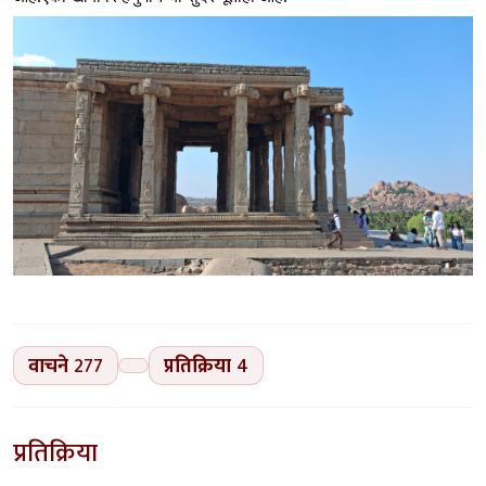
वाचने
277
प्रतिक्रिया
4
प्रतिक्रिया