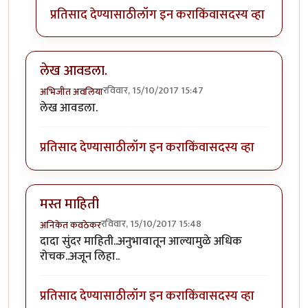
प्रतिसाद देण्यासाठी
लॉग इन करा
किंवा
सदस्य व्हा
लेख आवडला.
रविवार, 15/10/2017 15:47
अभिजीत अवलिया
लेख आवडला.
प्रतिसाद देण्यासाठी
लॉग इन करा
किंवा
सदस्य व्हा
मस्त माहिती
रविवार, 15/10/2017 15:48
अनिकेत कवठेकर
दादा सुंदर माहिती..अनुभावातून आल्यामुळे अधिक
रोचक..अजून लिहा..
प्रतिसाद देण्यासाठी
लॉग इन करा
किंवा
सदस्य व्हा