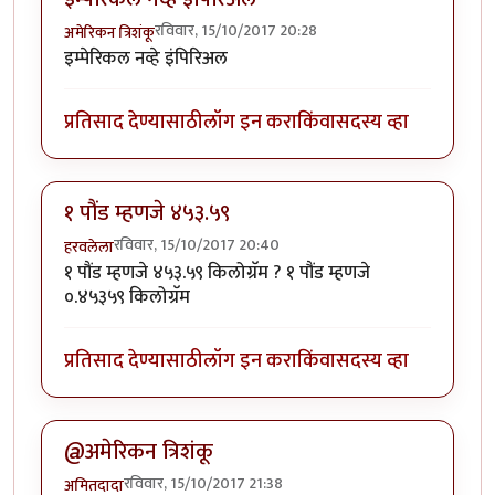
रविवार, 15/10/2017 20:28
अमेरिकन त्रिशंकू
इम्पेरिकल नव्हे इंपिरिअल
प्रतिसाद देण्यासाठी
लॉग इन करा
किंवा
सदस्य व्हा
१ पौंड म्हणजे ४५३.५९
रविवार, 15/10/2017 20:40
हरवलेला
१ पौंड म्हणजे ४५३.५९ किलोग्रॅम ? १ पौंड म्हणजे
०.४५३५९ किलोग्रॅम
प्रतिसाद देण्यासाठी
लॉग इन करा
किंवा
सदस्य व्हा
@अमेरिकन त्रिशंकू
रविवार, 15/10/2017 21:38
अमितदादा