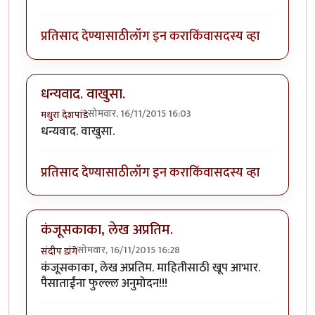
प्रतिसाद देण्यासाठी
लॉग इन करा
किंवा
सदस्य व्हा
धन्यवाद. वाखुसा.
सोमवार, 16/11/2015 16:03
मधुरा देशपांडे
धन्यवाद. वाखुसा.
प्रतिसाद देण्यासाठी
लॉग इन करा
किंवा
सदस्य व्हा
कंजूसकाका, लेख अप्रतिम.
सोमवार, 16/11/2015 16:28
संदीप डांगे
कंजूसकाका, लेख अप्रतिम. माहितीसाठी खूप आभार.
पैसाताईंना फुल्ल्ल अनुमोदन!!!