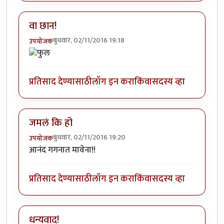
वा छान!
बुधवार, 02/11/2016 19:18
उपयोजक
प्रतिसाद देण्यासाठी
लॉग इन करा
किंवा
सदस्य व्हा
जमलं कि हो
बुधवार, 02/11/2016 19:20
उपयोजक
आनंद गगनात मावेना!!
प्रतिसाद देण्यासाठी
लॉग इन करा
किंवा
सदस्य व्हा
धन्यवाद!