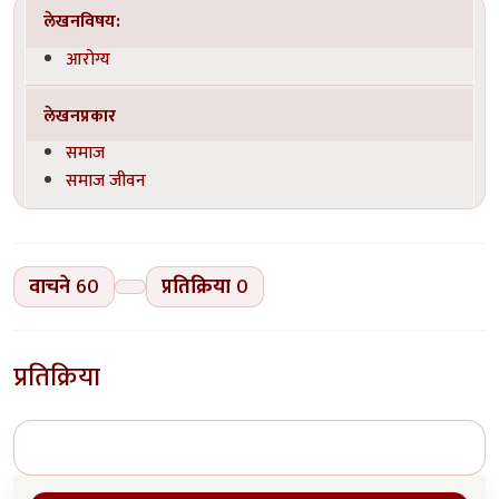
लेखनविषय:
आरोग्य
लेखनप्रकार
समाज
समाज जीवन
वाचने
60
प्रतिक्रिया
0
प्रतिक्रिया