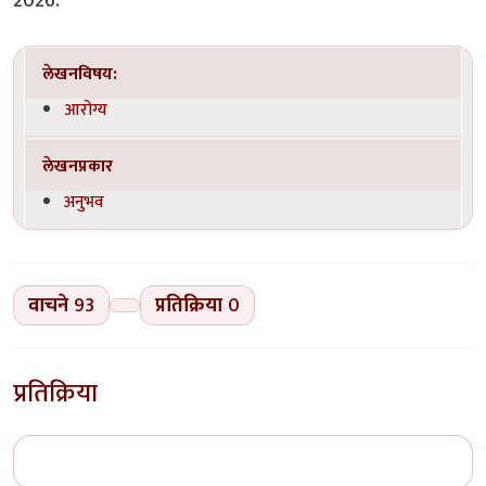
2026.
लेखनविषय:
आरोग्य
लेखनप्रकार
अनुभव
वाचने
93
प्रतिक्रिया
0
प्रतिक्रिया