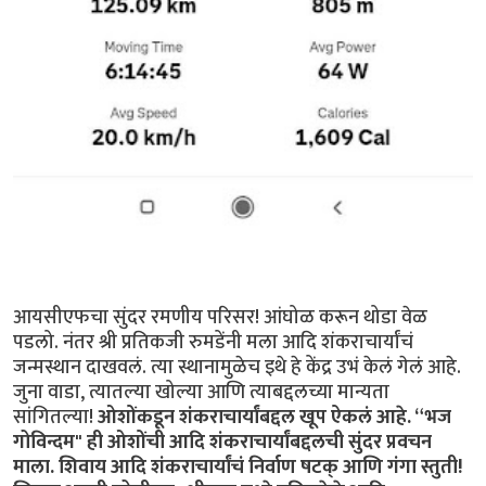
आयसीएफचा सुंदर रमणीय परिसर! आंघोळ करून थोडा वेळ
पडलो. नंतर श्री प्रतिकजी रुमडेंनी मला आदि शंकराचार्यांचं
जन्मस्थान दाखवलं. त्या स्थानामुळेच इथे हे केंद्र उभं केलं गेलं आहे.
जुना वाडा, त्यातल्या खोल्या आणि त्याबद्दलच्या मान्यता
सांगितल्या!
ओशोंकडून शंकराचार्यांबद्दल खूप ऐकलं आहे. “भज
गोविन्दम" ही ओशोंची आदि शंकराचार्यांबद्दलची सुंदर प्रवचन
माला. शिवाय आदि शंकराचार्यांचं निर्वाण षटक् आणि गंगा स्तुती!