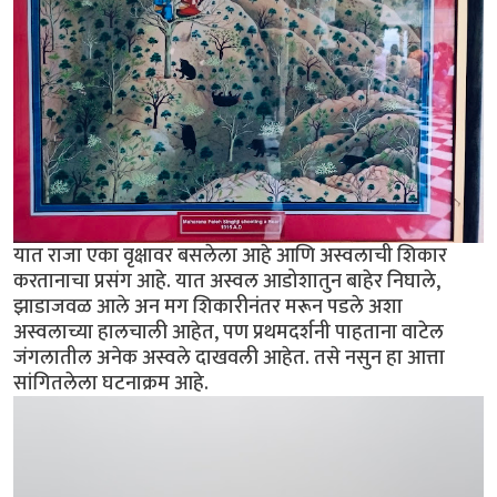
यात राजा एका वृक्षावर बसलेला आहे आणि अस्वलाची शिकार
करतानाचा प्रसंग आहे. यात अस्वल आडोशातुन बाहेर निघाले,
झाडाजवळ आले अन मग शिकारीनंतर मरून पडले अशा
अस्वलाच्या हालचाली आहेत, पण प्रथमदर्शनी पाहताना वाटेल
जंगलातील अनेक अस्वले दाखवली आहेत. तसे नसुन हा आत्ता
सांगितलेला घटनाक्रम आहे.