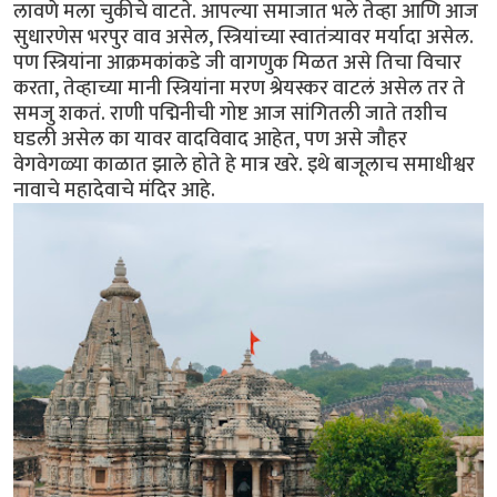
लावणे मला चुकीचे वाटते. आपल्या समाजात भले तेव्हा आणि आज
सुधारणेस भरपुर वाव असेल, स्त्रियांच्या स्वातंत्र्यावर मर्यादा असेल.
पण स्त्रियांना आक्रमकांकडे जी वागणुक मिळत असे तिचा विचार
करता, तेव्हाच्या मानी स्त्रियांना मरण श्रेयस्कर वाटलं असेल तर ते
समजु शकतं. राणी पद्मिनीची गोष्ट आज सांगितली जाते तशीच
घडली असेल का यावर वादविवाद आहेत, पण असे जौहर
वेगवेगळ्या काळात झाले होते हे मात्र खरे. इथे बाजूलाच समाधीश्वर
नावाचे महादेवाचे मंदिर आहे.