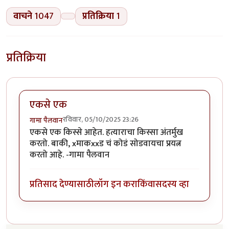
वाचने
1047
प्रतिक्रिया
1
प्रतिक्रिया
एकसे एक
रविवार, 05/10/2025 23:26
गामा पैलवान
एकसे एक किस्से आहेत. हत्याराचा किस्सा अंतर्मुख
करतो. बाकी, xमाकxxड चं कोडं सोडवायचा प्रयत्न
करतो आहे. -गामा पैलवान
प्रतिसाद देण्यासाठी
लॉग इन करा
किंवा
सदस्य व्हा