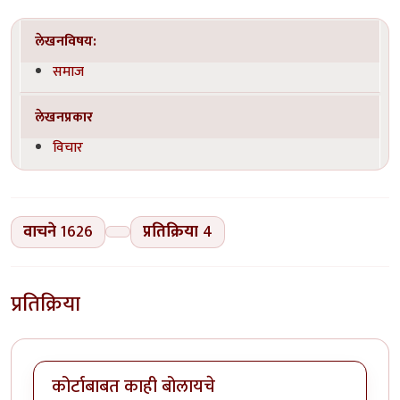
लेखनविषय:
समाज
लेखनप्रकार
विचार
वाचने
1626
प्रतिक्रिया
4
प्रतिक्रिया
कोर्टाबाबत काही बोलायचे