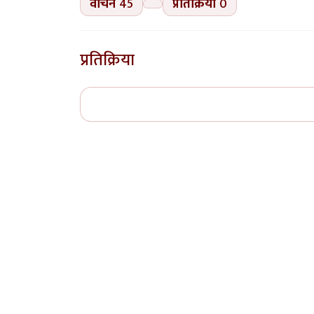
वाचने
45
प्रतिक्रिया
0
प्रतिक्रिया