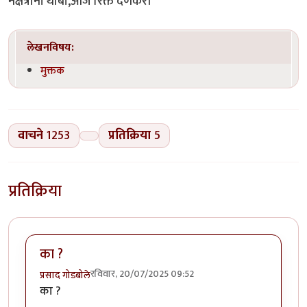
नक्षत्रांनो थांबा,आज रिक्त देणेकरी"
लेखनविषय:
मुक्तक
वाचने
1253
प्रतिक्रिया
5
प्रतिक्रिया
का ?
रविवार, 20/07/2025 09:52
प्रसाद गोडबोले
का ?