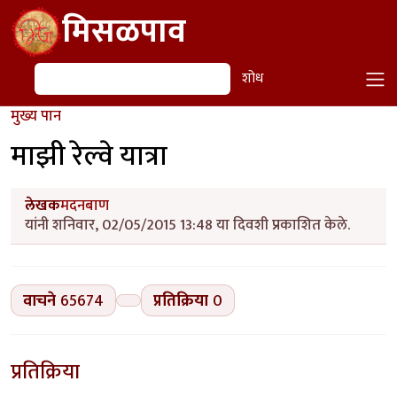
Skip to main content
मिसळपाव
शोध
शोध
मुख्य पान
माझी रेल्वे यात्रा
लेखक
मदनबाण
यांनी शनिवार, 02/05/2015 13:48 या दिवशी प्रकाशित केले.
वाचने
65674
प्रतिक्रिया
0
प्रतिक्रिया