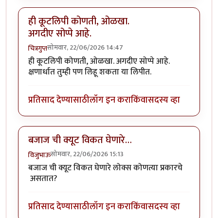
ही कूटलिपी कोणती, ओळखा.
अगदीए सोप्पे आहे.
सोमवार, 22/06/2026 14:47
चित्रगुप्त
ही कूटलिपी कोणती, ओळखा. अगदीए सोप्पे आहे.
क्षणार्धात तुम्ही पण लिहू शकता या लिपीत.
प्रतिसाद देण्यासाठी
लॉग इन करा
किंवा
सदस्य व्हा
बजाज ची क्यूट विकत घेणारे…
सोमवार, 22/06/2026 15:13
विजुभाऊ
बजाज ची क्यूट विकत घेणारे लोक्स कोणत्या प्रकारचे
असतात?
प्रतिसाद देण्यासाठी
लॉग इन करा
किंवा
सदस्य व्हा