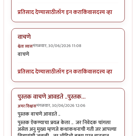
प्रतिसाद देण्यासाठी
लॉग इन करा
किंवा
सदस्य व्हा
वाचणे
मंगळवार, 30/06/2026 11:08
श्वेता व्यास
वाचणे
प्रतिसाद देण्यासाठी
लॉग इन करा
किंवा
सदस्य व्हा
पुस्तक वाचणे आवडते ..पुस्तक…
मंगळवार, 30/06/2026 12:06
अमर विश्वास
पुस्तक वाचणे आवडते ..
पुस्तक ऐकण्याचा प्रयत्न केला .. जर निवेदक चांगला
असेल अनु मुख्य म्हणजे कथाकथनाची गती जर आपल्या